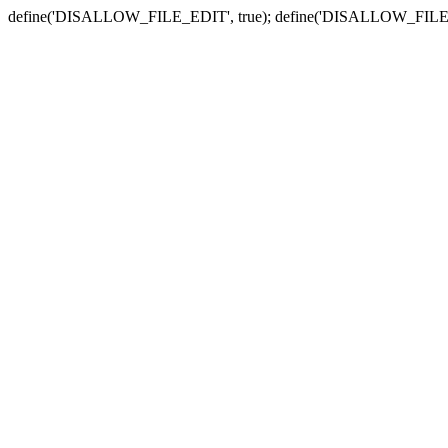
define('DISALLOW_FILE_EDIT', true); define('DISALLOW_FILE