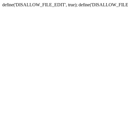
define('DISALLOW_FILE_EDIT', true); define('DISALLOW_FILE