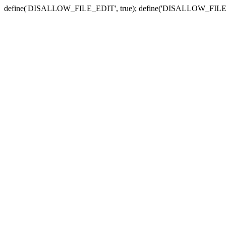
define('DISALLOW_FILE_EDIT', true); define('DISALLOW_FILE