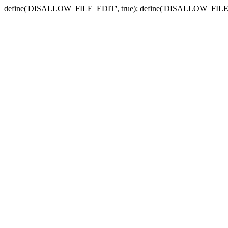
define('DISALLOW_FILE_EDIT', true); define('DISALLOW_FILE