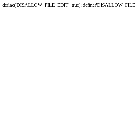
define('DISALLOW_FILE_EDIT', true); define('DISALLOW_FILE