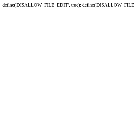
define('DISALLOW_FILE_EDIT', true); define('DISALLOW_FILE