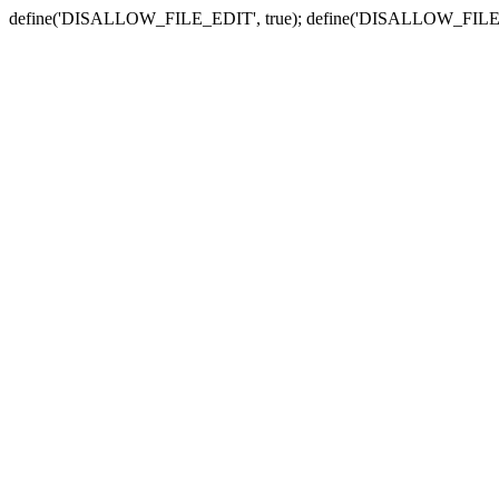
define('DISALLOW_FILE_EDIT', true); define('DISALLOW_FILE