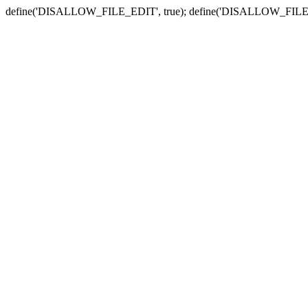
define('DISALLOW_FILE_EDIT', true); define('DISALLOW_FILE