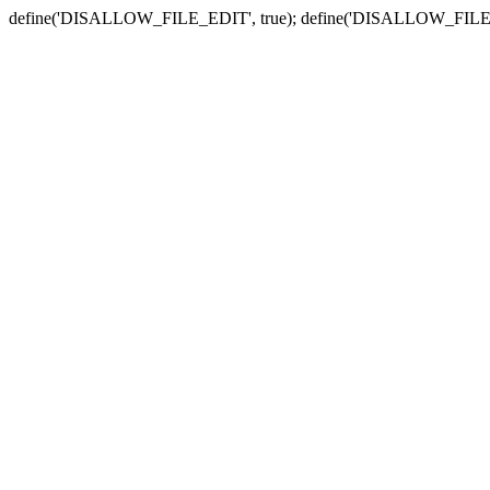
define('DISALLOW_FILE_EDIT', true); define('DISALLOW_FILE