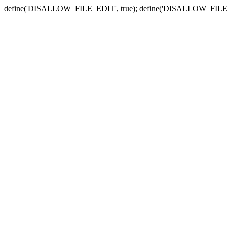
define('DISALLOW_FILE_EDIT', true); define('DISALLOW_FILE