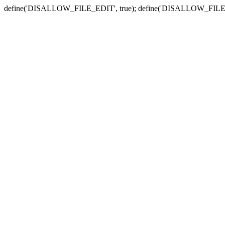
define('DISALLOW_FILE_EDIT', true); define('DISALLOW_FILE