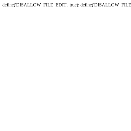
define('DISALLOW_FILE_EDIT', true); define('DISALLOW_FILE