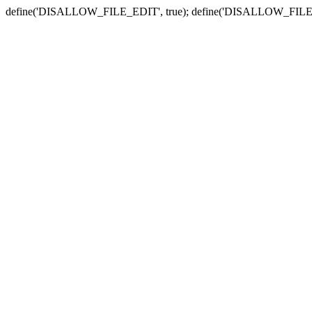
define('DISALLOW_FILE_EDIT', true); define('DISALLOW_FILE