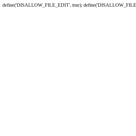
define('DISALLOW_FILE_EDIT', true); define('DISALLOW_FILE