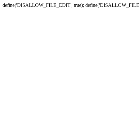
define('DISALLOW_FILE_EDIT', true); define('DISALLOW_FILE