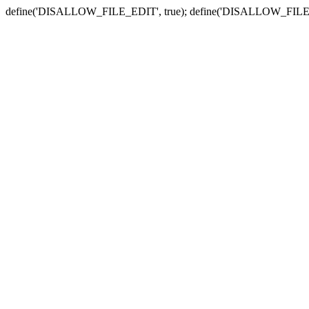
define('DISALLOW_FILE_EDIT', true); define('DISALLOW_FILE