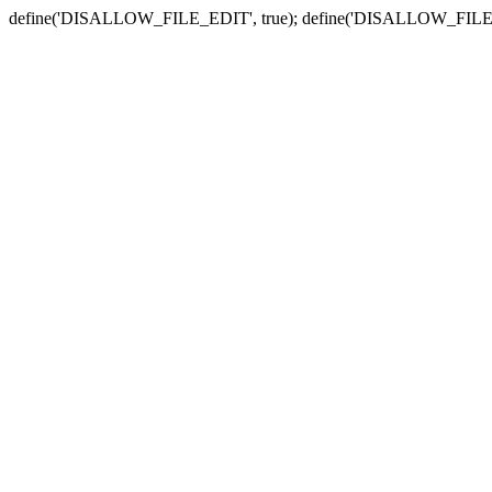
define('DISALLOW_FILE_EDIT', true); define('DISALLOW_FILE