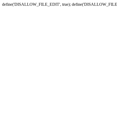
define('DISALLOW_FILE_EDIT', true); define('DISALLOW_FILE