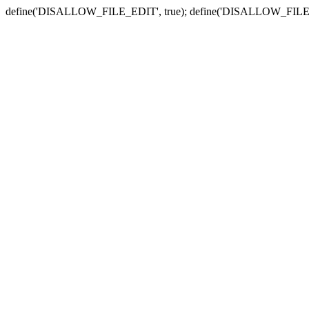
define('DISALLOW_FILE_EDIT', true); define('DISALLOW_FILE