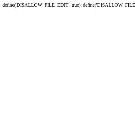
define('DISALLOW_FILE_EDIT', true); define('DISALLOW_FILE