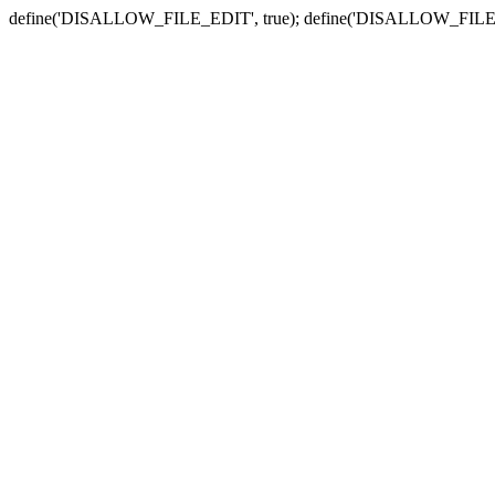
define('DISALLOW_FILE_EDIT', true); define('DISALLOW_FILE