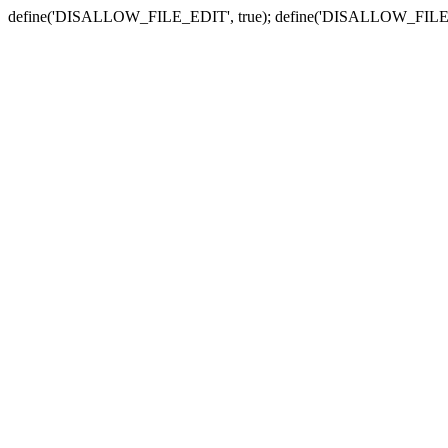
define('DISALLOW_FILE_EDIT', true); define('DISALLOW_FILE