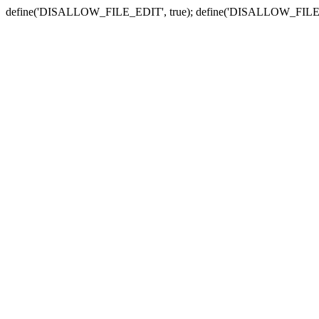
define('DISALLOW_FILE_EDIT', true); define('DISALLOW_FILE