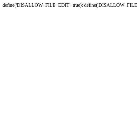
define('DISALLOW_FILE_EDIT', true); define('DISALLOW_FILE