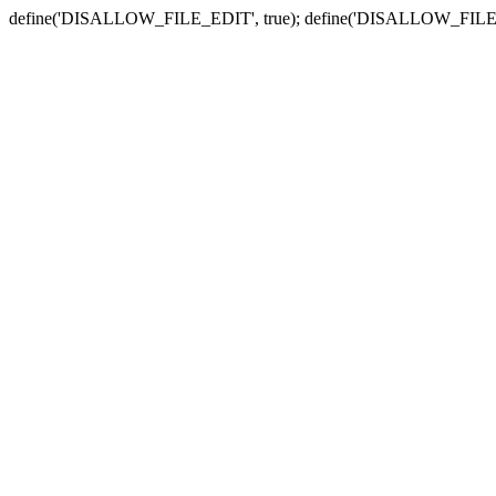
define('DISALLOW_FILE_EDIT', true); define('DISALLOW_FILE