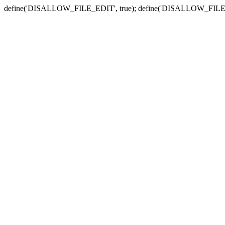
define('DISALLOW_FILE_EDIT', true); define('DISALLOW_FILE