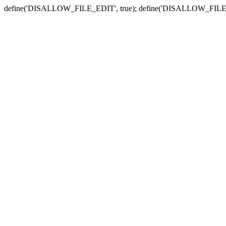
define('DISALLOW_FILE_EDIT', true); define('DISALLOW_FILE