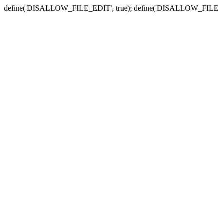
define('DISALLOW_FILE_EDIT', true); define('DISALLOW_FILE