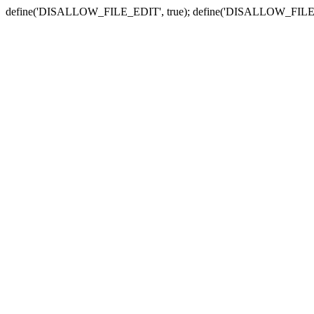
define('DISALLOW_FILE_EDIT', true); define('DISALLOW_FILE