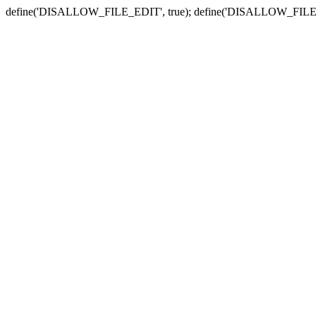
define('DISALLOW_FILE_EDIT', true); define('DISALLOW_FILE