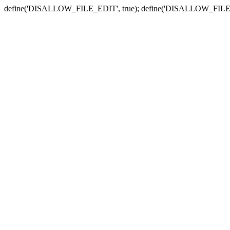
define('DISALLOW_FILE_EDIT', true); define('DISALLOW_FILE