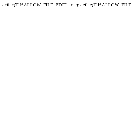
define('DISALLOW_FILE_EDIT', true); define('DISALLOW_FILE