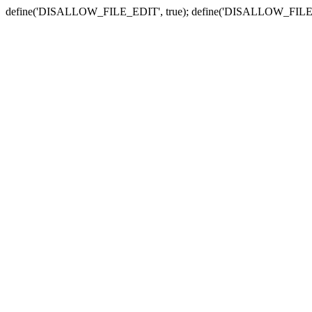
define('DISALLOW_FILE_EDIT', true); define('DISALLOW_FILE