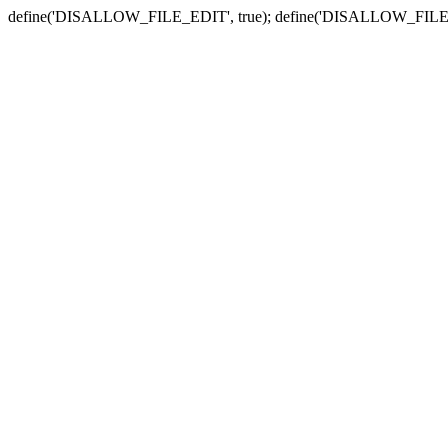
define('DISALLOW_FILE_EDIT', true); define('DISALLOW_FILE